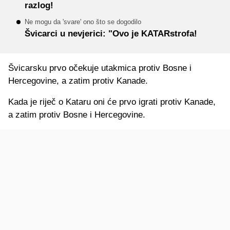
razlog!
Ne mogu da 'svare' ono što se dogodilo
Švicarci u nevjerici: "Ovo je KATARstrofa!
Švicarsku prvo očekuje utakmica protiv Bosne i
Hercegovine, a zatim protiv Kanade.
Kada je riječ o Kataru oni će prvo igrati protiv Kanade,
a zatim protiv Bosne i Hercegovine.