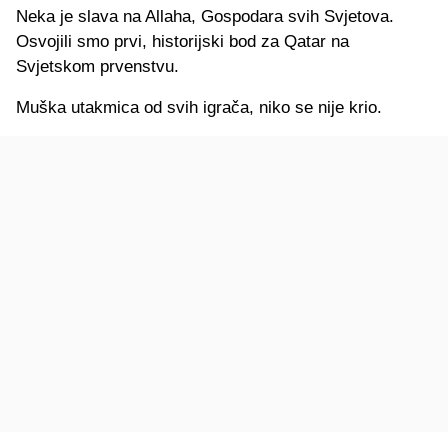
Neka je slava na Allaha, Gospodara svih Svjetova.
Osvojili smo prvi, historijski bod za Qatar na
Svjetskom prvenstvu.
Muška utakmica od svih igrača, niko se nije krio.