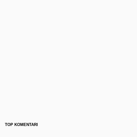
TOP KOMENTARI