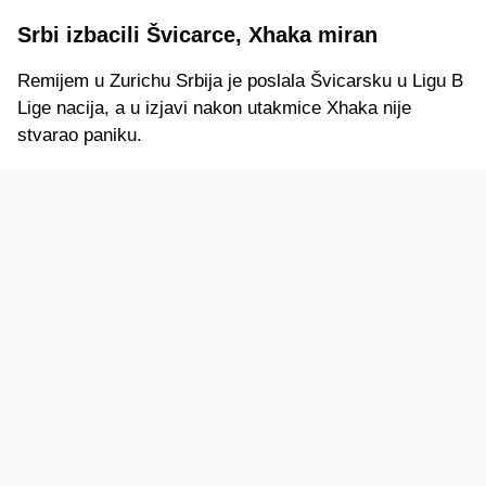
Srbi izbacili Švicarce, Xhaka miran
Remijem u Zurichu Srbija je poslala Švicarsku u Ligu B
Lige nacija, a u izjavi nakon utakmice Xhaka nije
stvarao paniku.