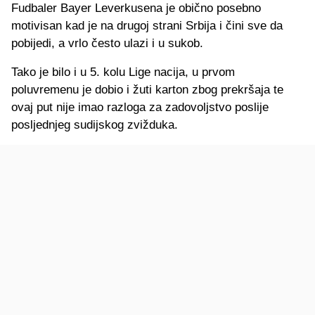
Fudbaler Bayer Leverkusena je obično posebno
motivisan kad je na drugoj strani Srbija i čini sve da
pobijedi, a vrlo često ulazi i u sukob.
Tako je bilo i u 5. kolu Lige nacija, u prvom
poluvremenu je dobio i žuti karton zbog prekršaja te
ovaj put nije imao razloga za zadovoljstvo poslije
posljednjeg sudijskog zvižduka.