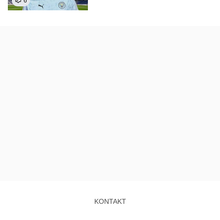
6
KONTAKT