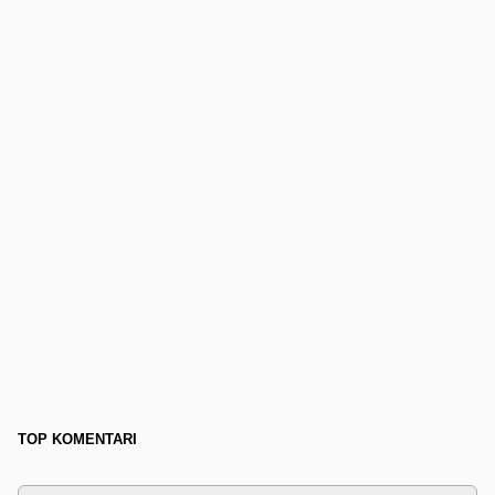
TOP KOMENTARI