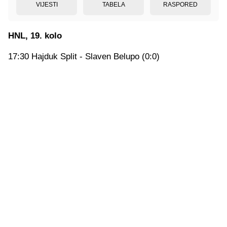
VIJESTI
TABELA
RASPORED
HNL, 19. kolo
17:30 Hajduk Split - Slaven Belupo (0:0)