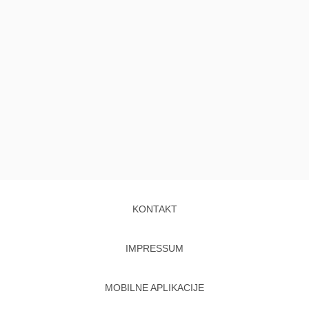
KONTAKT
IMPRESSUM
MOBILNE APLIKACIJE