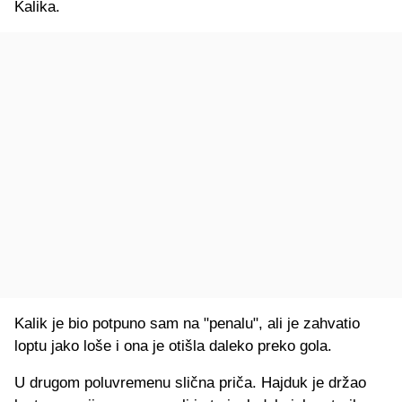
Kalika.
Kalik je bio potpuno sam na "penalu", ali je zahvatio
loptu jako loše i ona je otišla daleko preko gola.
U drugom poluvremenu slična priča. Hajduk je držao