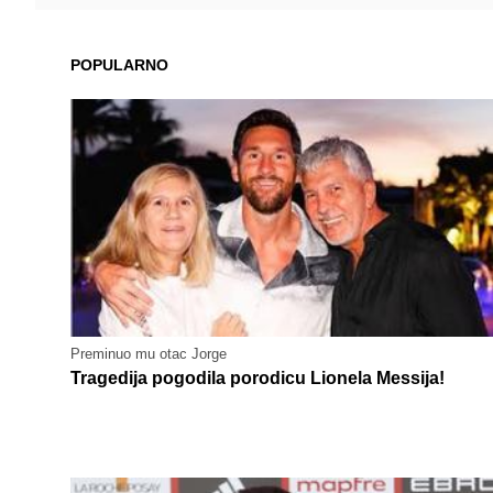
POPULARNO
Preminuo mu otac Jorge
Tragedija pogodila porodicu Lionela Messija!