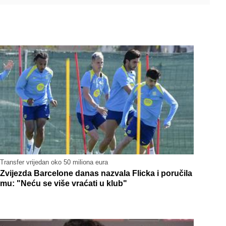
Transfer vrijedan oko 50 miliona eura
Zvijezda Barcelone danas nazvala Flicka i poručila
mu: "Neću se više vraćati u klub"