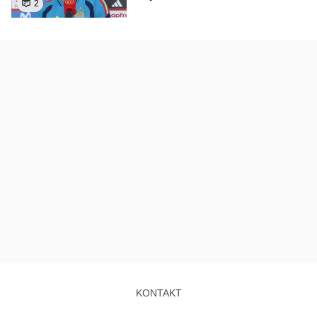
2
KONTAKT