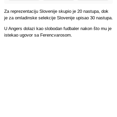
Za reprezentaciju Slovenije skupio je 20 nastupa, dok
je za omladinske selekcije Slovenije upisao 30 nastupa.
U Angers dolazi kao slobodan fudbaler nakon što mu je
istekao ugovor sa Ferencvarosom.