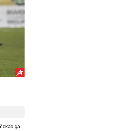
očekao ga