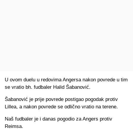
U ovom duelu u redovima Angersa nakon povrede u tim
se vratio bh. fudbaler Halid Šabanović.
Šabanović je prije povrede postigao pogodak protiv
Lillea, a nakon povrede se odlično vratio na terene.
Naš fudbaler je i danas pogodio za Angers protiv
Reimsa.