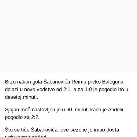
Brzo nakon gola Šabanovića Reims preko Baloguna
dolazi u novo vodstvo od 2:1, a za 1:0 je pogodio Ito u
desetoj minuti.
Sjajan meč nastavljen je u 60. minuti kada je Abdelii
pogodio za 2:2.
Što se tiče Šabanovića, ove sezone je imao dosta