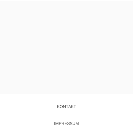
KONTAKT
IMPRESSUM