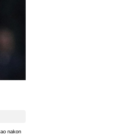
irao nakon