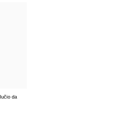
lučio da