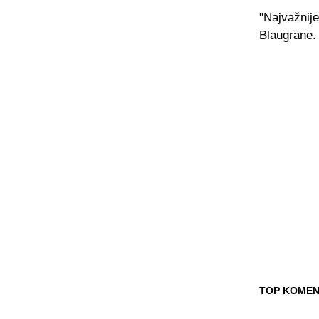
"Najvažnije 
Blaugrane.
TOP KOMEN