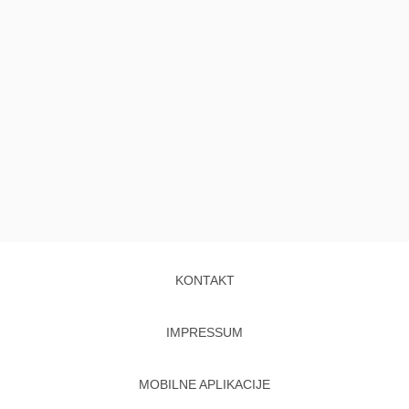
KONTAKT
IMPRESSUM
MOBILNE APLIKACIJE