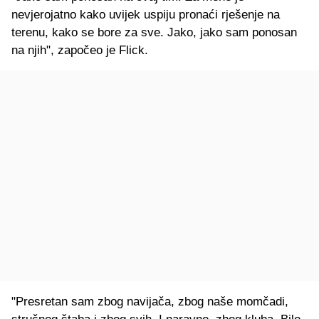
nevjerojatno kako uvijek uspiju pronaći rješenje na
terenu, kako se bore za sve. Jako, jako sam ponosan
na njih", započeo je Flick.
"Presretan sam zbog navijača, zbog naše momčadi,