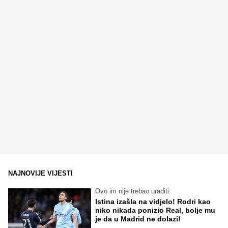
NAJNOVIJE VIJESTI
Ovo im nije trebao uraditi
Istina izašla na vidjelo! Rodri kao
niko nikada ponizio Real, bolje mu
je da u Madrid ne dolazi!