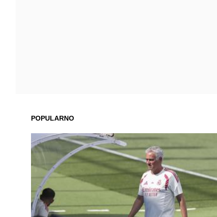
POPULARNO