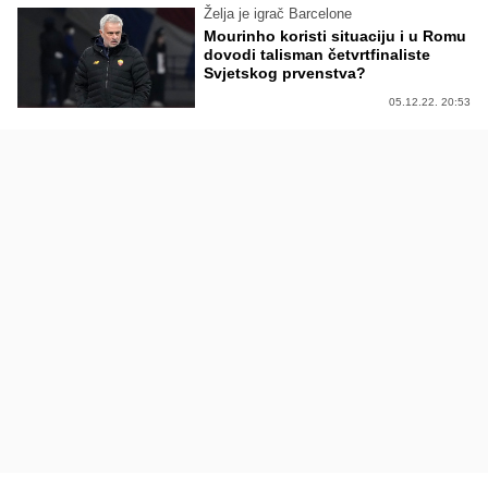
Želja je igrač Barcelone
Mourinho koristi situaciju i u Romu
dovodi talisman četvrtfinaliste
Svjetskog prvenstva?
05.12.22. 20:53