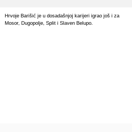
Hrvoje Barišić je u dosadašnjoj karijeri igrao još i za
Mosor, Dugopolje, Split i Slaven Belupo.