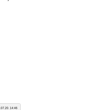
.07.20. 14:46