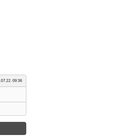
.07.22. 09:36