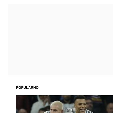
POPULARNO