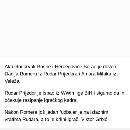
Aktuelni prvak Bosne i Hercegovine Borac je doveo
Danija Romeru iz Rudar Prijedora i Amara Milaka iz
Veleža.
Rudar Prijedor je ispao iz WWin lige BiH i sigurno da ih
očekuje rasipanje igračkog kadra.
Nakon Romere još jedan fudbaler je na izlaznim
vratima Rudara, a to je krilni igrač, Viktor Grbić.