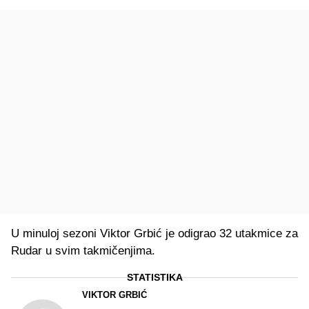
U minuloj sezoni Viktor Grbić je odigrao 32 utakmice za
Rudar u svim takmičenjima.
STATISTIKA
VIKTOR GRBIĆ