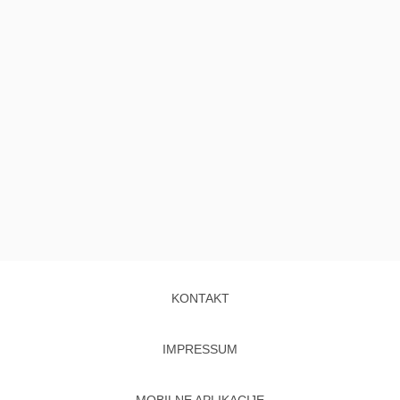
KONTAKT
IMPRESSUM