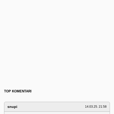
TOP KOMENTARI
snupi
14.03.25. 21:58