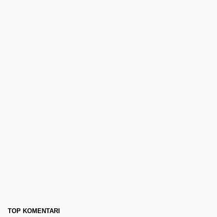
TOP KOMENTARI