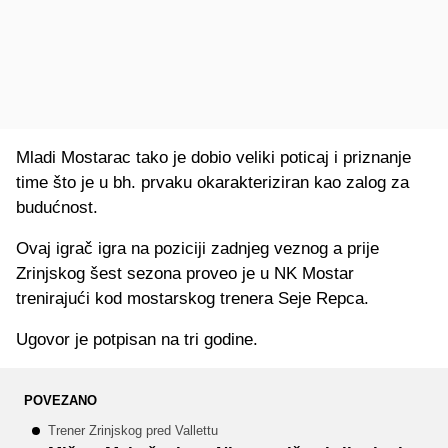
Mladi Mostarac tako je dobio veliki poticaj i priznanje
time što je u bh. prvaku okarakteriziran kao zalog za
budućnost.
Ovaj igrač igra na poziciji zadnjeg veznog a prije
Zrinjskog šest sezona proveo je u NK Mostar
trenirajući kod mostarskog trenera Seje Repca.
Ugovor je potpisan na tri godine.
POVEZANO
Trener Zrinjskog pred Vallettu