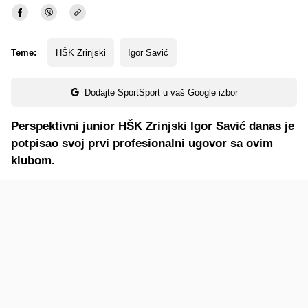
Teme:
HŠK Zrinjski
Igor Savić
Dodajte SportSport u vaš Google izbor
Perspektivni junior HŠK Zrinjski Igor Savić danas je
potpisao svoj prvi profesionalni ugovor sa ovim
klubom.