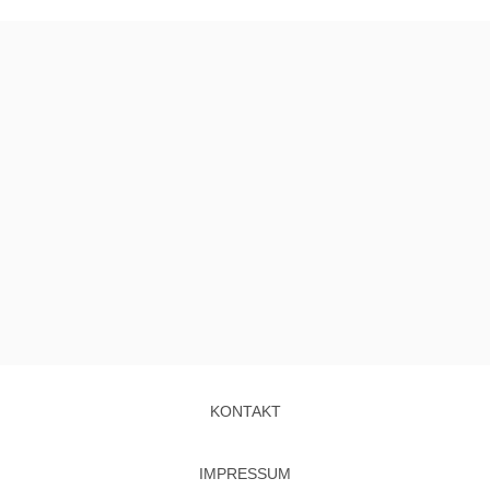
KONTAKT
IMPRESSUM