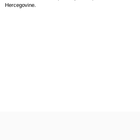
Hercegovine.