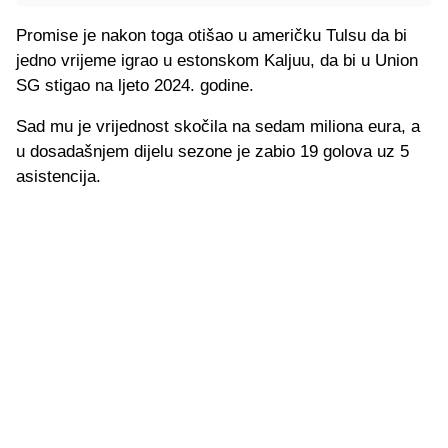
Promise je nakon toga otišao u američku Tulsu da bi
jedno vrijeme igrao u estonskom Kaljuu, da bi u Union
SG stigao na ljeto 2024. godine.
Sad mu je vrijednost skočila na sedam miliona eura, a
u dosadašnjem dijelu sezone je zabio 19 golova uz 5
asistencija.