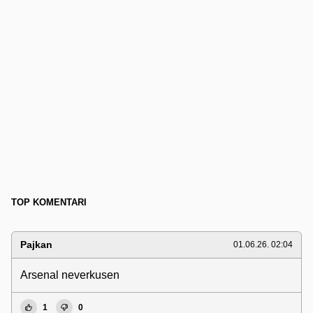
TOP KOMENTARI
Pajkan
01.06.26. 02:04
Arsenal neverkusen
1
0