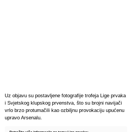
Uz objavu su postavljene fotografije trofeja Lige prvaka
i Svjetskog klupskog prvenstva, što su brojni navijači
vrlo brzo protumačili kao ozbiljnu provokaciju upućenu
upravo Arsenalu.