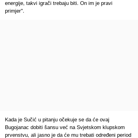
energije, takvi igrači trebaju biti. On im je pravi
primjer".
Kada je Sučić u pitanju očekuje se da će ovaj
Bugojanac dobiti šansu već na Svjetskom klupskom
prvenstvu, ali jasno je da će mu trebati određeni period