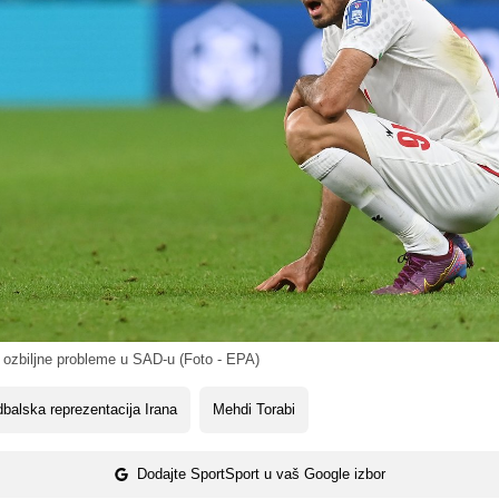
 ozbiljne probleme u SAD-u (Foto - EPA)
balska reprezentacija Irana
Mehdi Torabi
Dodajte SportSport u vaš Google izbor