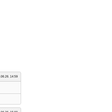
.06.26. 14:59