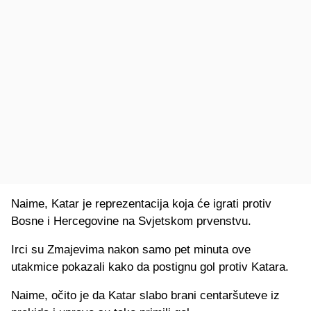
Naime, Katar je reprezentacija koja će igrati protiv
Bosne i Hercegovine na Svjetskom prvenstvu.
Irci su Zmajevima nakon samo pet minuta ove
utakmice pokazali kako da postignu gol protiv Katara.
Naime, očito je da Katar slabo brani centaršuteve iz