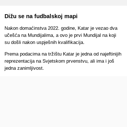
Dižu se na fudbalskoj mapi
Nakon domaćinstva 2022. godine, Katar je vezao dva
učešća na Mundijalima, a ovo je prvi Mundijal na koji
su došli nakon uspješnih kvalifikacija.
Prema podacima na tržištu Katar je jedna od najeftinijih
reprezentacija na Svjetskom prvenstvu, ali ima i još
jedna zanimljivost.