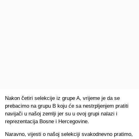
Nakon četiri selekcije iz grupe A, vrijeme je da se
prebacimo na grupu B koju će sa nestrpljenjem pratiti
navijači u našoj zemlji jer su u ovoj grupi nalazi i
reprezentacija Bosne i Hercegovine.
Naravno, vijesti o našoj selekciji svakodnevno pratimo,