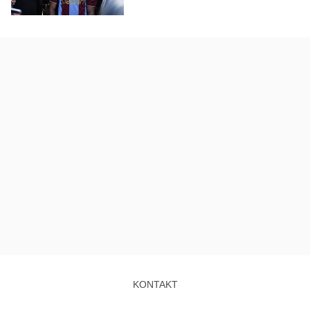
KONTAKT