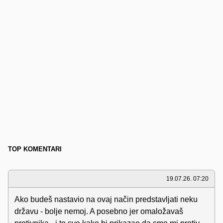
TOP KOMENTARI
19.07.26. 07:20
Ako budeš nastavio na ovaj način predstavljati neku
državu - bolje nemoj. A posebno jer omaložavaš