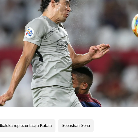
balska reprezentacija Katara
Sebastian Soria