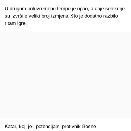
U drugom poluvremenu tempo je opao, a obje selekcije
su izvršile veliki broj izmjena, što je dodatno razbilo
ritam igre.
Katar, koji je i potencijalni protivnik Bosne i