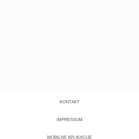
KONTAKT
IMPRESSUM
MOBILNE APLIKACIJE