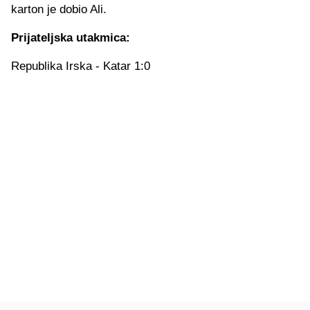
karton je dobio Ali.
Prijateljska utakmica:
Republika Irska - Katar 1:0