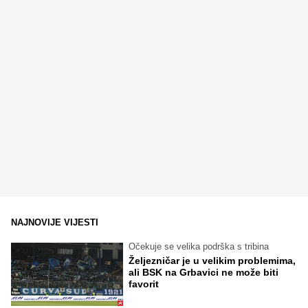
NAJNOVIJE VIJESTI
Očekuje se velika podrška s tribina
Željezničar je u velikim problemima,
ali BSK na Grbavici ne može biti
favorit