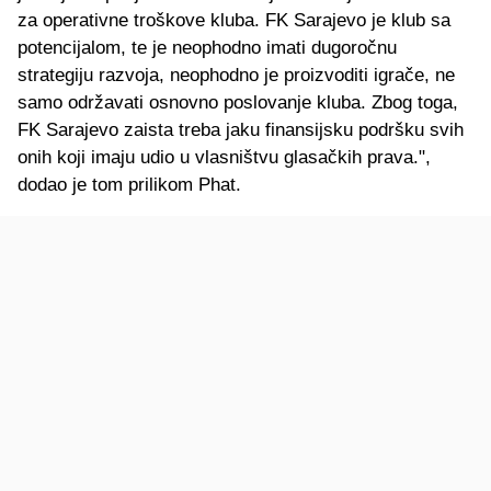
za operativne troškove kluba. FK Sarajevo je klub sa
potencijalom, te je neophodno imati dugoročnu
strategiju razvoja, neophodno je proizvoditi igrače, ne
samo održavati osnovno poslovanje kluba. Zbog toga,
FK Sarajevo zaista treba jaku finansijsku podršku svih
onih koji imaju udio u vlasništvu glasačkih prava.",
dodao je tom prilikom Phat.