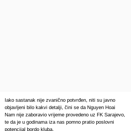
Iako sastanak nije zvanično potvrđen, niti su javno
objavljeni bilo kakvi detalji, čini se da Nguyen Hoai
Nam nije zaboravio vrijeme provedeno uz FK Sarajevo,
te da je u godinama iza nas pomno pratio poslovni
potencijal bordo kluba.