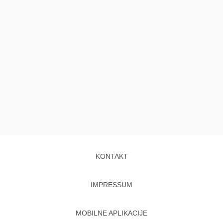
KONTAKT
IMPRESSUM
MOBILNE APLIKACIJE