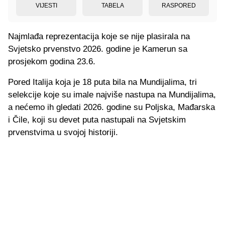
VIJESTI
TABELA
RASPORED
Najmlađa reprezentacija koje se nije plasirala na
Svjetsko prvenstvo 2026. godine je Kamerun sa
prosjekom godina 23.6.
Pored Italija koja je 18 puta bila na Mundijalima, tri
selekcije koje su imale najviše nastupa na Mundijalima,
a nećemo ih gledati 2026. godine su Poljska, Mađarska
i Čile, koji su devet puta nastupali na Svjetskim
prvenstvima u svojoj historiji.