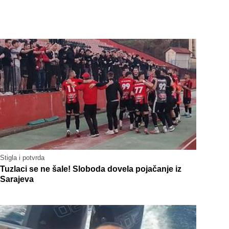
Stigla i potvrda
Tuzlaci se ne šale! Sloboda dovela pojačanje iz
Sarajeva