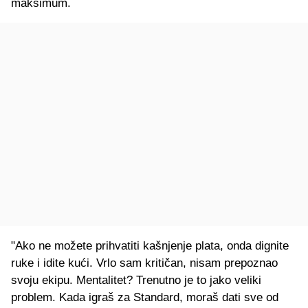
maksimum.
"Ako ne možete prihvatiti kašnjenje plata, onda dignite
ruke i idite kući. Vrlo sam kritičan, nisam prepoznao
svoju ekipu. Mentalitet? Trenutno je to jako veliki
problem. Kada igraš za Standard, moraš dati sve od