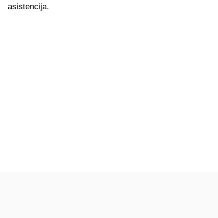
asistencija.