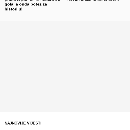
gola, a onda potez za
historiju!
NAJNOVIJE VIJESTI