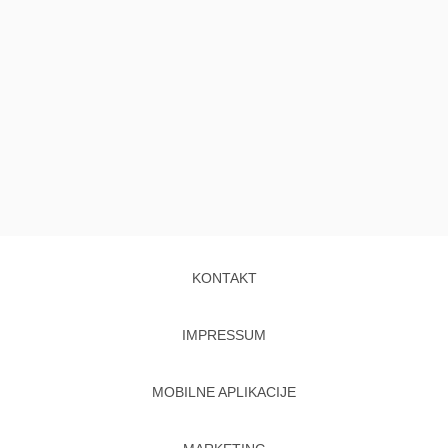
KONTAKT
IMPRESSUM
MOBILNE APLIKACIJE