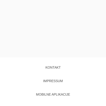
KONTAKT
IMPRESSUM
MOBILNE APLIKACIJE