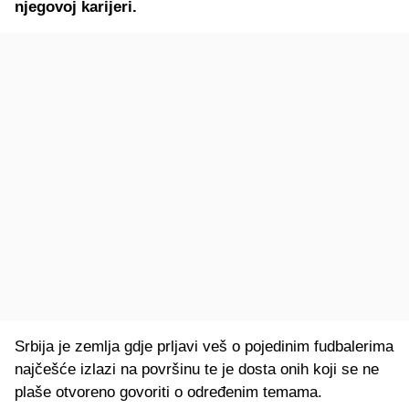
njegovoj karijeri.
Srbija je zemlja gdje prljavi veš o pojedinim fudbalerima
najčešće izlazi na površinu te je dosta onih koji se ne
plaše otvoreno govoriti o određenim temama.