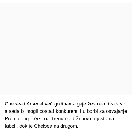
Chelsea i Arsenal već godinama gaje žestoko rivalstvo,
a sada bi mogli postati konkurenti i u borbi za osvajanje
Premier lige. Arsenal trenutno drži prvo mjesto na
tabeli, dok je Chelsea na drugom.