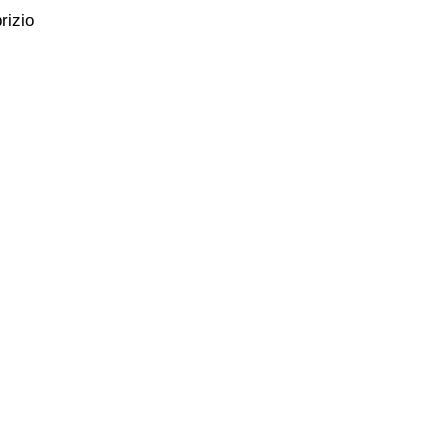
rizio