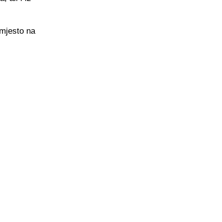
 mjesto na