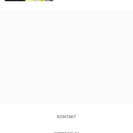
KONTAKT