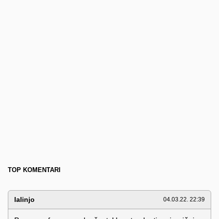
TOP KOMENTARI
lalinjo
04.03.22. 22:39