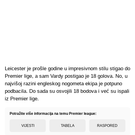
Leicester je prošle godine u impresivnom stilu stigao do
Premier lige, a sam Vardy postigao je 18 golova. No, u
najvišoj razini engleskog nogometa ekipa je potpuno
podbacila. Do sada su osvojili 18 bodova i već su ispali
iz Premier lige.
Potražite više informacija na temu Premier league:
VIJESTI
TABELA
RASPORED