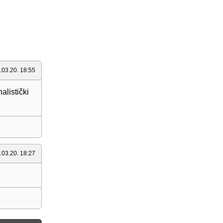
.03.20. 18:55
alistički
.03.20. 18:27