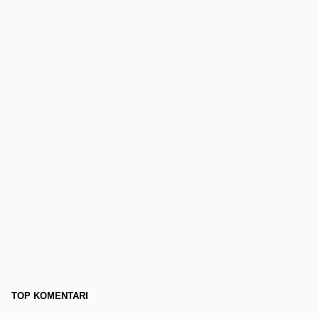
TOP KOMENTARI