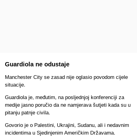
Guardiola ne odustaje
Manchester City se zasad nije oglasio povodom cijele
situacije.
Guardiola je, međutim, na posljednjoj konferenciji za
medije jasno poručio da ne namjerava šutjeti kada su u
pitanju patnje civila.
Govorio je o Palestini, Ukrajini, Sudanu, ali i nedavnim
incidentima u Sjedinjenim Američkim Državama.