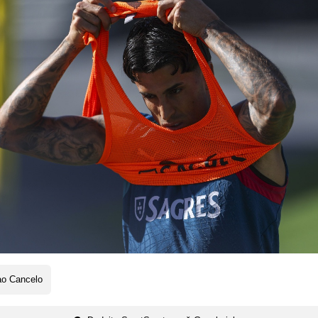
ao Cancelo