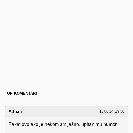
TOP KOMENTARI
Adrian
11.06.24. 19:50
Fakat ovo ako je nekom smiješno, upitan mu humor.