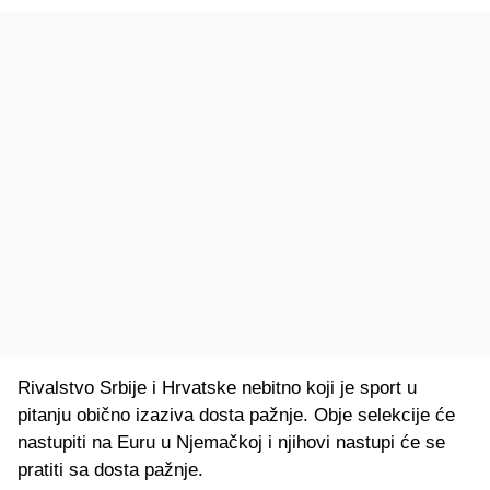
Rivalstvo Srbije i Hrvatske nebitno koji je sport u
pitanju obično izaziva dosta pažnje. Obje selekcije će
nastupiti na Euru u Njemačkoj i njihovi nastupi će se
pratiti sa dosta pažnje.