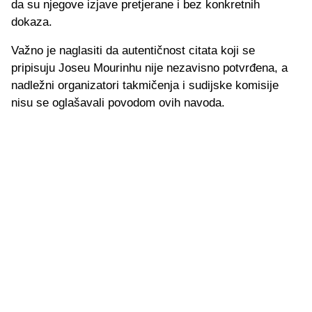
da su njegove izjave pretjerane i bez konkretnih
dokaza.
Važno je naglasiti da autentičnost citata koji se
pripisuju Joseu Mourinhu nije nezavisno potvrđena, a
nadležni organizatori takmičenja i sudijske komisije
nisu se oglašavali povodom ovih navoda.