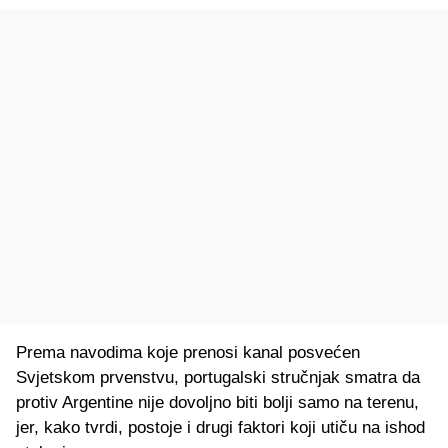
Prema navodima koje prenosi kanal posvećen
Svjetskom prvenstvu, portugalski stručnjak smatra da
protiv Argentine nije dovoljno biti bolji samo na terenu,
jer, kako tvrdi, postoje i drugi faktori koji utiču na ishod