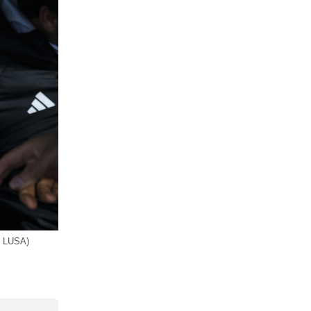
/ LUSA)