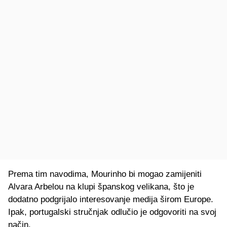
Prema tim navodima, Mourinho bi mogao zamijeniti
Alvara Arbelou na klupi španskog velikana, što je
dodatno podgrijalo interesovanje medija širom Europe.
Ipak, portugalski stručnjak odlučio je odgovoriti na svoj
način.