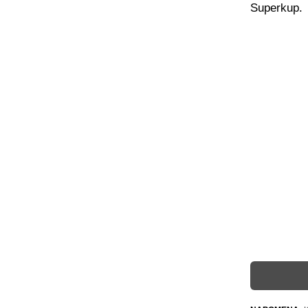
Superkup.